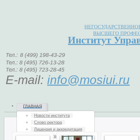
НЕГОСУДАРСТВЕННОЕ
ВЫСШЕГО ПРОФЕ
Институт Упра
Тел.:
8 (499) 198-43-29
Тел.: 8 (495) 726-13-28
Тел.: 8 (495) 723-28-45
E-mail:
info@mosiui.ru
ГЛАВНАЯ
Новости института
Слово ректора
Лицензия и аккредитация
Руководство